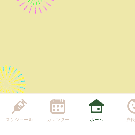
スケジュール
カレンダー
ホーム
成長