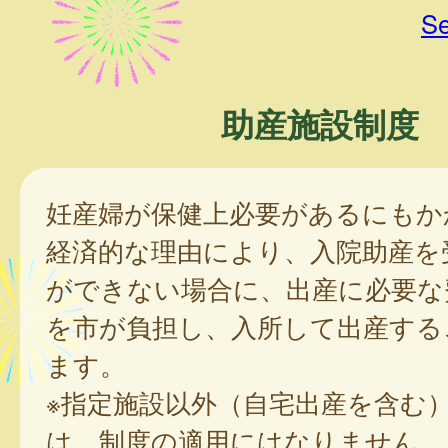
Se
助産施設制度
妊産婦が保健上必要があるにもか
経済的な理由により、入院助産を
ができない場合に、出産に必要な
を市が負担し、入所して出産する
ます。
※指定施設以外（自宅出産を含む
は、制度の適用にはなりません。