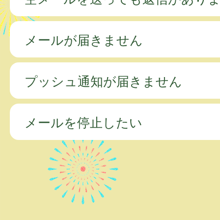
メールが届きません
プッシュ通知が届きません
メールを停止したい