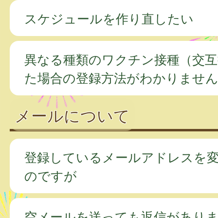
スケジュールを作り直したい
異なる種類のワクチン接種（交互
た場合の登録方法がわかりませ
メールについて
登録しているメールアドレスを
のですが
空メールを送っても返信があり