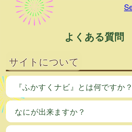
Se
よくある質問
サイトについて
『ふかすくナビ』とは何ですか
なにが出来ますか？