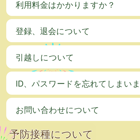
利用料金はかかりますか？
登録、退会について
引越しについて
ID、パスワードを忘れてしまい
お問い合わせについて
予防接種について