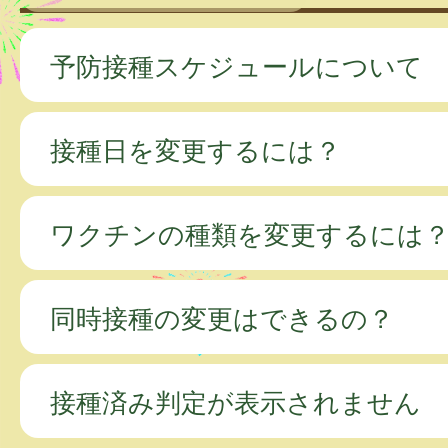
予防接種スケジュールについて
接種日を変更するには？
ワクチンの種類を変更するには
同時接種の変更はできるの？
接種済み判定が表示されません