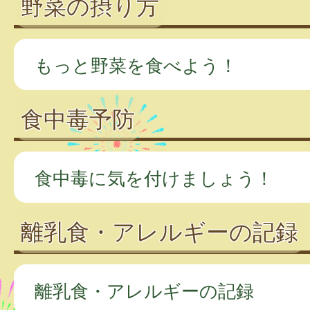
野菜の摂り方
もっと野菜を食べよう！
食中毒予防
食中毒に気を付けましょう！
離乳食・アレルギーの記録
離乳食・アレルギーの記録