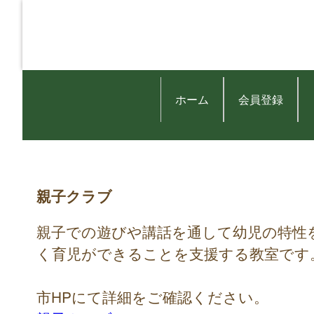
ホーム
会員登録
親子クラブ
親子での遊びや講話を通して幼児の特性
く育児ができることを支援する教室です
市HPにて詳細をご確認ください。