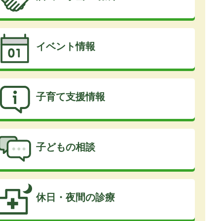
イベント情報
子育て支援情報
子どもの相談
休日・夜間の診療