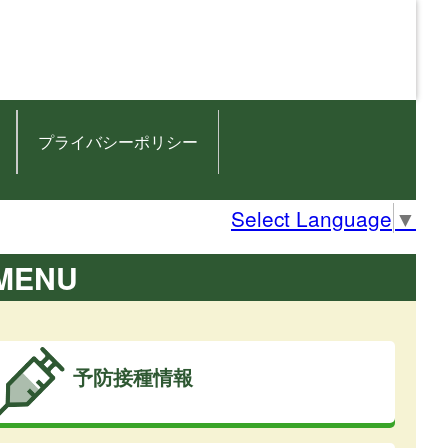
プライバシーポリシー
Select Language
▼
MENU
予防接種情報