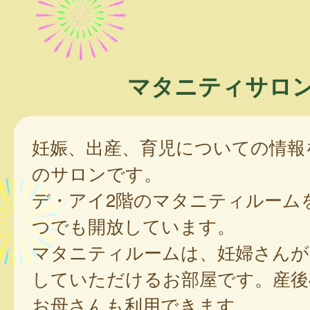
マタニティサロ
妊娠、出産、育児についての情報
のサロンです。
デ・アイ2階のマタニティルーム
つでも開放しています。
マタニティルームは、妊婦さんが
していただけるお部屋です。産後
お母さんも利用できます。