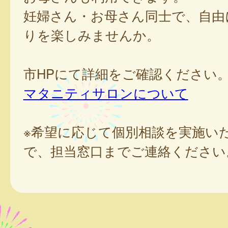
妊婦さん・お母さん同士で、自由
りを楽しみませんか。
市HPにて詳細をご確認ください
マタニティサロンについて
※希望に応じて個別相談を実施い
で、担当窓口までご連絡ください