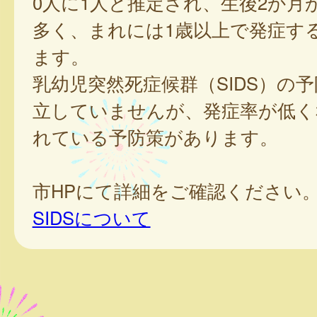
0人に1人と推定され、生後2か月
多く、まれには1歳以上で発症す
ます。
乳幼児突然死症候群（SIDS）の
立していませんが、発症率が低く
れている予防策があります。
市HPにて詳細をご確認ください
SIDSについて