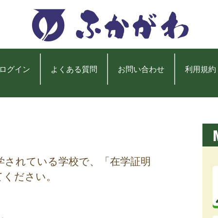
ログイン
よくある質問
お問い合わせ
利用規約
学されている学校で、「在学証明
てください。