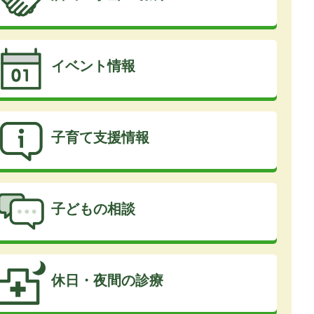
イベント情報
子育て支援情報
子どもの相談
休日・夜間の診療