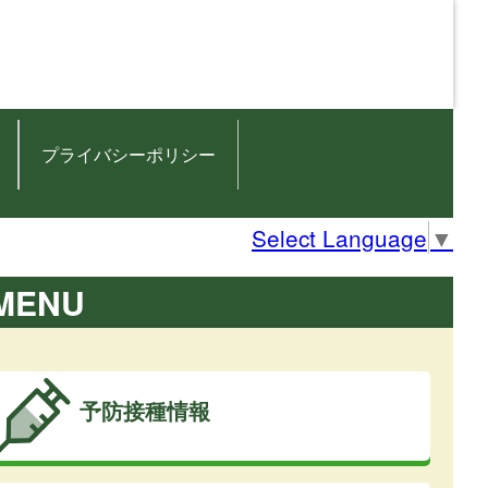
プライバシーポリシー
Select Language
▼
MENU
予防接種情報