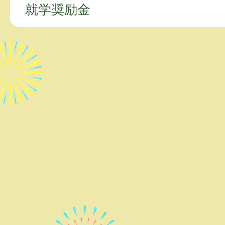
就学奨励金