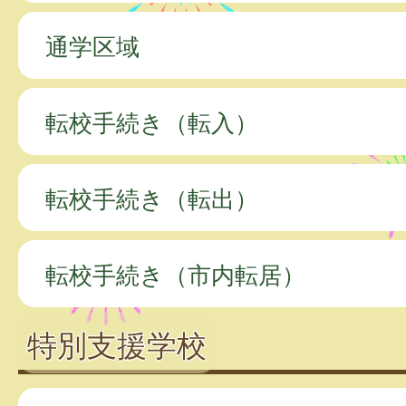
通学区域
転校手続き（転入）
転校手続き（転出）
転校手続き（市内転居）
特別支援学校