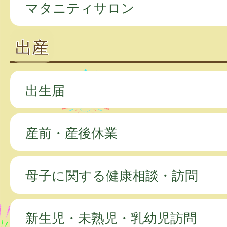
マタニティサロン
出産
出生届
産前・産後休業
母子に関する健康相談・訪問
新生児・未熟児・乳幼児訪問