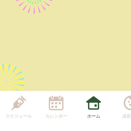
スケジュール
カレンダー
ホーム
成長