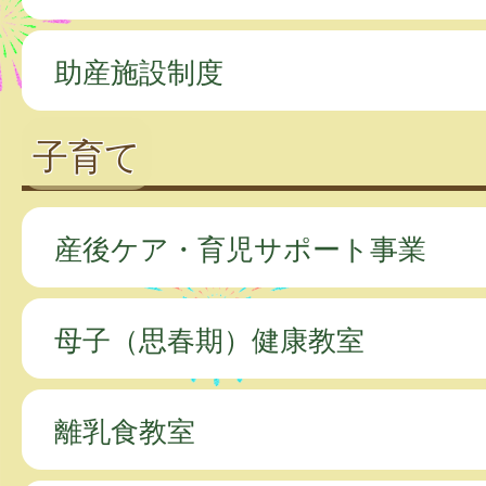
助産施設制度
子育て
産後ケア・育児サポート事業
母子（思春期）健康教室
離乳食教室