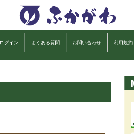
ログイン
よくある質問
お問い合わせ
利用規約