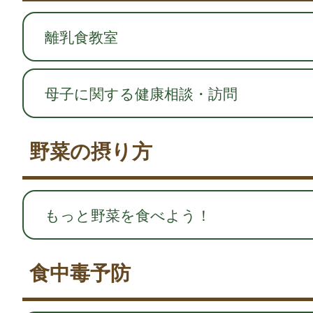
離乳食教室
母子に関する健康相談・訪問
野菜の摂り方
もっと野菜を食べよう！
食中毒予防