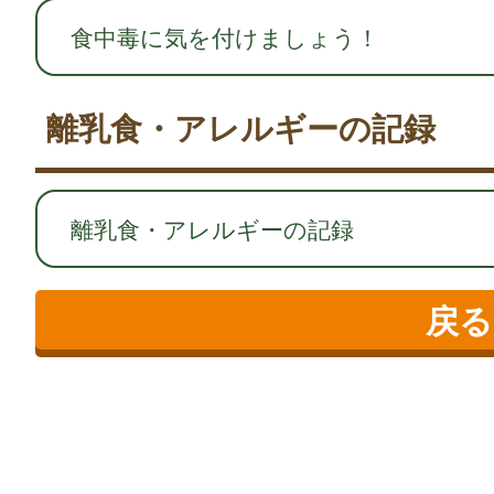
食中毒に気を付けましょう！
離乳食・アレルギーの記録
離乳食・アレルギーの記録
戻る