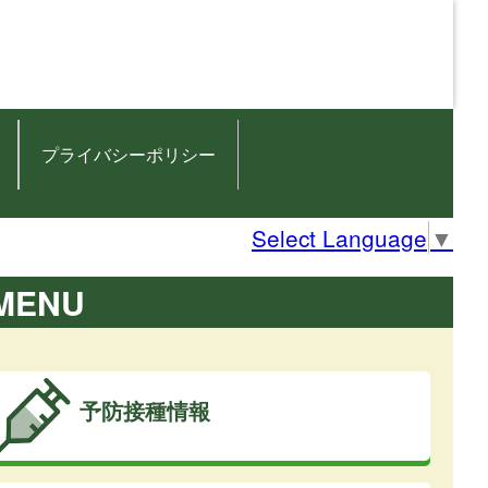
プライバシーポリシー
Select Language
▼
MENU
予防接種情報