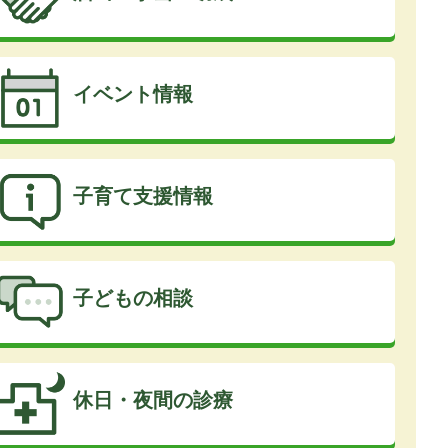
イベント情報
子育て支援情報
子どもの相談
休日・夜間の診療