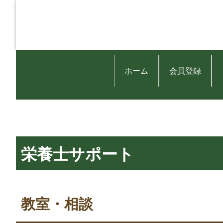
ホーム
会員登録
栄養士サポート
教室・相談