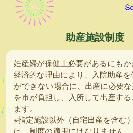
Se
助産施設制度
妊産婦が保健上必要があるにもか
経済的な理由により、入院助産を
ができない場合に、出産に必要な
を市が負担し、入所して出産する
ます。
※指定施設以外（自宅出産を含む
は、制度の適用にはなりません。