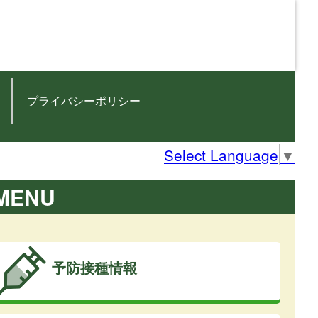
プライバシーポリシー
Select Language
▼
MENU
予防接種情報