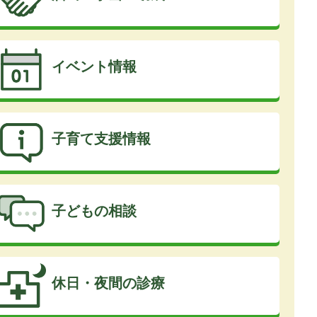
イベント情報
子育て支援情報
子どもの相談
休日・夜間の診療