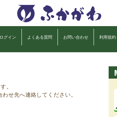
ログイン
よくある質問
お問い合わせ
利用規約
ます。
合わせ先へ連絡してください。