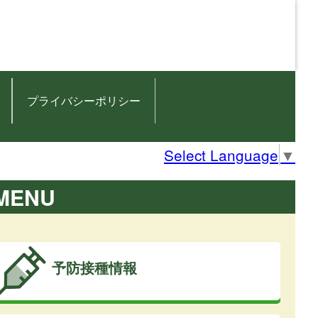
プライバシーポリシー
Select Language
▼
MENU
予防接種情報