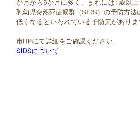
か月から6か月に多く、まれには1歳以
乳幼児突然死症候群（SIDS）の予防方
低くなるといわれている予防策がありま
市HPにて詳細をご確認ください。
SIDSについて