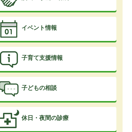
イベント情報
子育て支援情報
子どもの相談
休日・夜間の診療