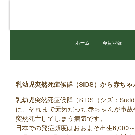
ホーム
会員登録
乳幼児突然死症候群（SIDS）から赤ち
乳幼児突然死症候群（SIDS（シズ：SuddenIn
は、それまで元気だった赤ちゃんが事故
突然死亡してしまう病気です。
日本での発症頻度はおおよそ出生6,000～