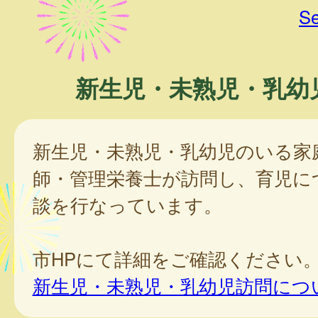
Se
新生児・未熟児・乳幼
新生児・未熟児・乳幼児のいる家
師・管理栄養士が訪問し、育児に
談を行なっています。
市HPにて詳細をご確認ください
新生児・未熟児・乳幼児訪問につ