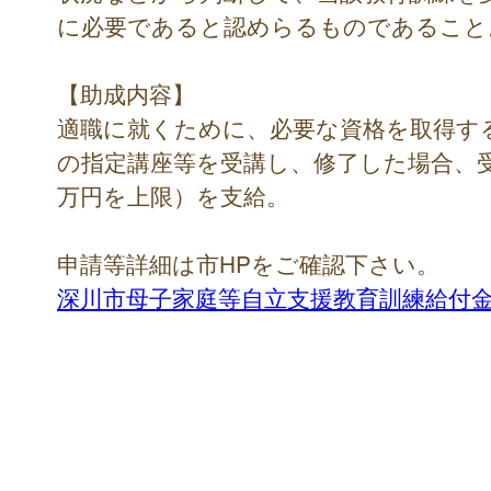
に必要であると認めらるものであること
【助成内容】
適職に就くために、必要な資格を取得す
の指定講座等を受講し、修了した場合、受講
万円を上限）を支給。
申請等詳細は市HPをご確認下さい。
深川市母子家庭等自立支援教育訓練給付