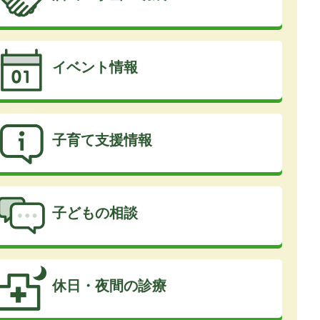
イベント情報
子育て支援情報
子どもの相談
休日・夜間の診療