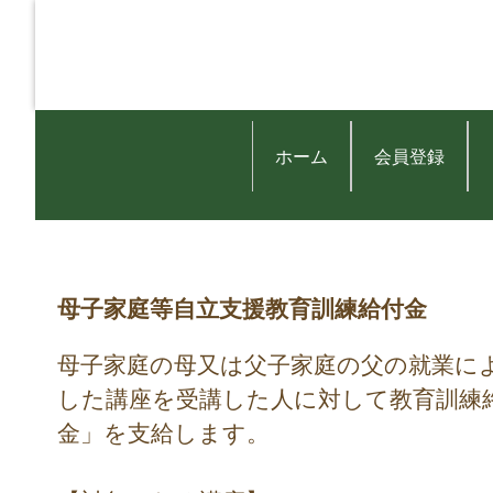
ホーム
会員登録
母子家庭等自立支援教育訓練給付金
母子家庭の母又は父子家庭の父の就業に
した講座を受講した人に対して教育訓練
金」を支給します。