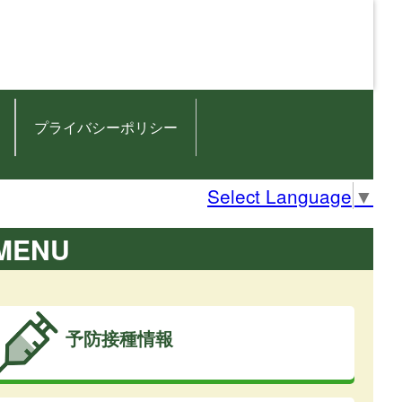
プライバシーポリシー
Select Language
▼
MENU
予防接種情報