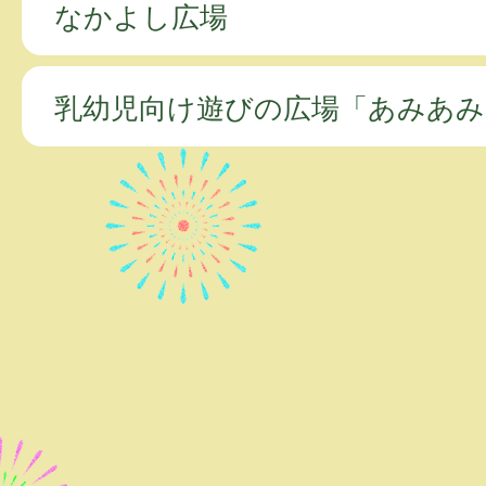
なかよし広場
乳幼児向け遊びの広場「あみあみ