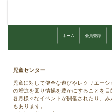
ホーム
会員登録
児童センター
児童に対して健全な遊びやレクリエーシ
の増進を図り情操を豊かにすることを目
各月様々なイベントが開催されたり、み
もあります。