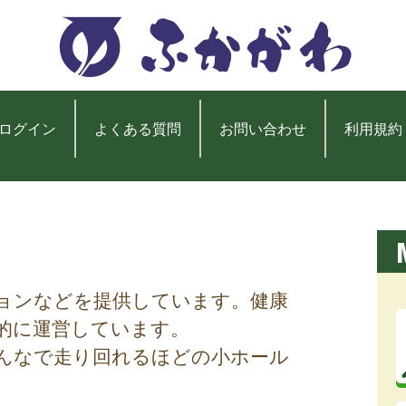
ログイン
よくある質問
お問い合わせ
利用規約
ョンなどを提供しています。健康
的に運営しています。
んなで走り回れるほどの小ホール