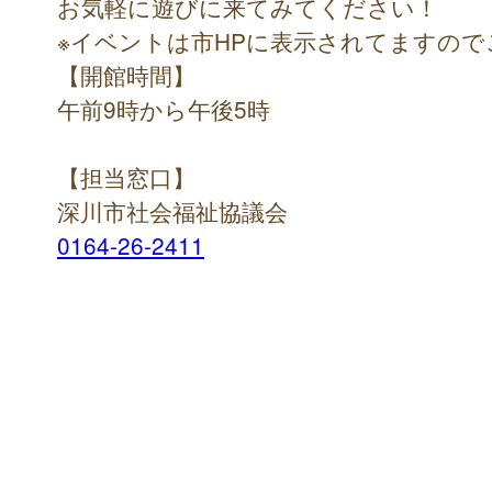
お気軽に遊びに来てみてください！
※イベントは市HPに表示されてますの
【開館時間】
午前9時から午後5時
【担当窓口】
深川市社会福祉協議会
0164-26-2411