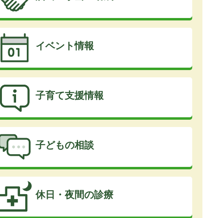
イベント情報
子育て支援情報
子どもの相談
休日・夜間の診療