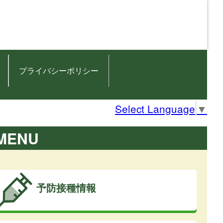
プライバシーポリシー
Select Language
▼
MENU
予防接種情報