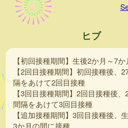
Se
ヒブ
【初回接種期間】生後2か月～7か
【2回目接種期間】初回接種後、27
隔をあけて2回目接種
【3回目接種期間】2回目接種後、2
間隔をあけて3回目接種
【追加接種期間】3回目接種後、生
3か月の間に接種