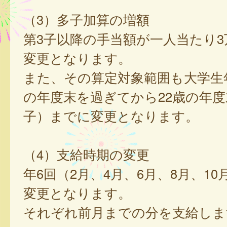
（3）多子加算の増額
第3子以降の手当額が一人当たり3
変更となります。
また、その算定対象範囲も大学生年
の年度末を過ぎてから22歳の年
子）までに変更となります。
（4）支給時期の変更
年6回（2月、4月、6月、8月、10
変更となります。
それぞれ前月までの分を支給しま