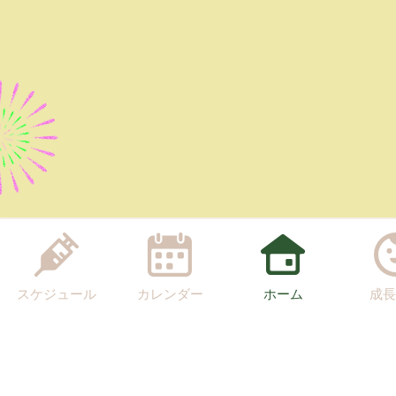
スケジュール
カレンダー
ホーム
成長