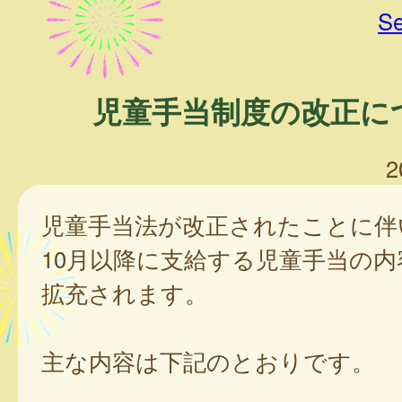
Se
児童手当制度の改正に
2
児童手当法が改正されたことに伴
10月以降に支給する児童手当の内
拡充されます。
主な内容は下記のとおりです。