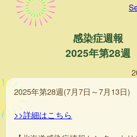
Se
感染症週報
2025年第28週
2
2025年第28週(7月7日～7月13日)
>>詳細はこちら