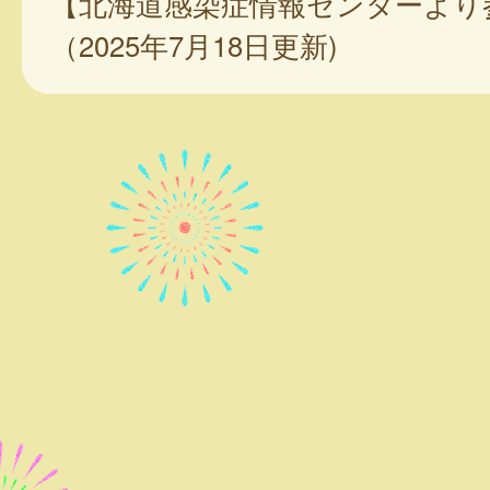
【北海道感染症情報センターより
（2025年7月18日更新)