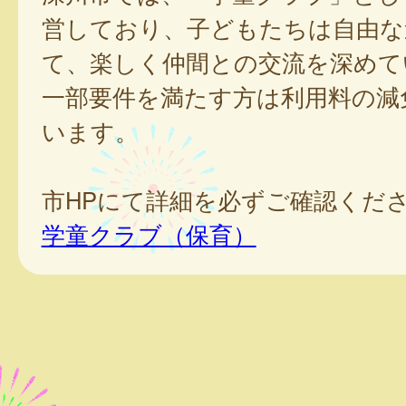
営しており、子どもたちは自由な
て、楽しく仲間との交流を深めて
一部要件を満たす方は利用料の減
います。
市HPにて詳細を必ずご確認くだ
学童クラブ（保育）