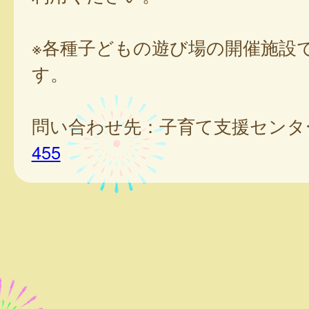
※各種子どもの遊び場の開催施設
す。
問い合わせ先：子育て支援センタ
455