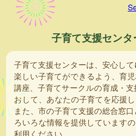
Se
子育て支援センタ
子育て支援センターは、安心して
楽しい子育てができるよう、育児
講座、子育てサークルの育成・支
おして、あなたの子育てを応援し
また、市の子育て支援の総合窓口
ろいろな情報を提供していますの
利用ください。