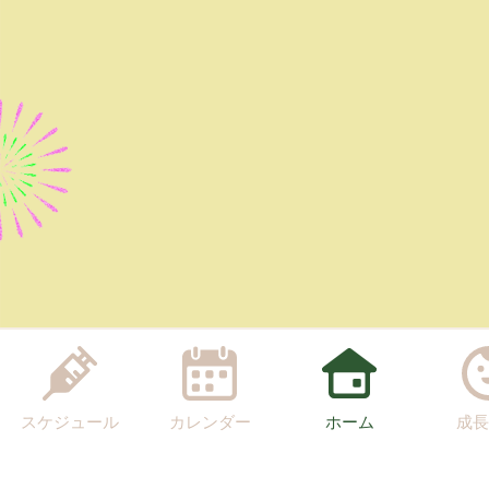
スケジュール
カレンダー
ホーム
成長