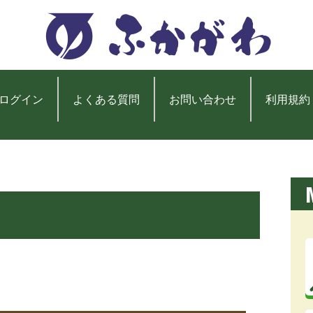
ログイン
よくある質問
お問い合わせ
利用規約