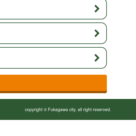
copyright © Fukagawa city. all right reserved.