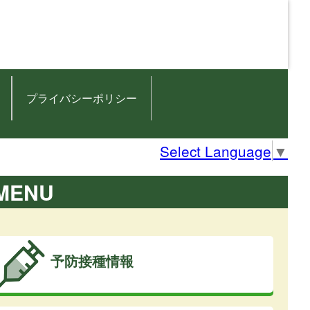
プライバシーポリシー
Select Language
▼
MENU
予防接種情報