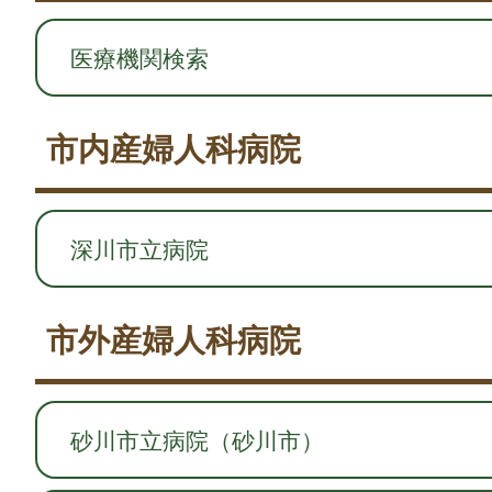
医療機関検索
市内産婦人科病院
深川市立病院
市外産婦人科病院
砂川市立病院（砂川市）