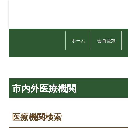
ホーム
会員登録
市内外医療機関
医療機関検索