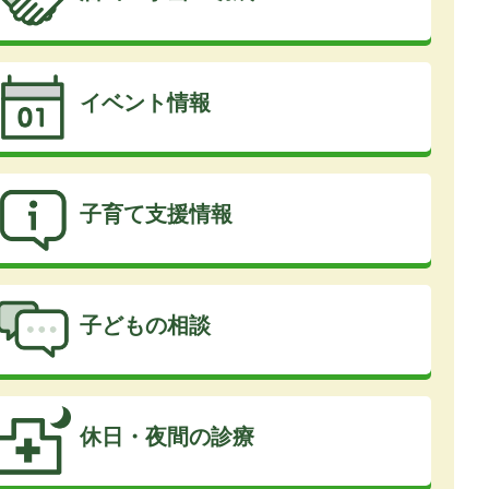
イベント情報
子育て支援情報
子どもの相談
休日・夜間の診療