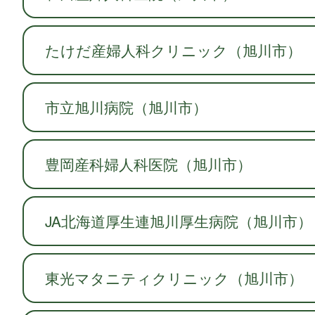
たけだ産婦人科クリニック（旭川市）
市立旭川病院（旭川市）
豊岡産科婦人科医院（旭川市）
JA北海道厚生連旭川厚生病院（旭川市）
東光マタニティクリニック（旭川市）