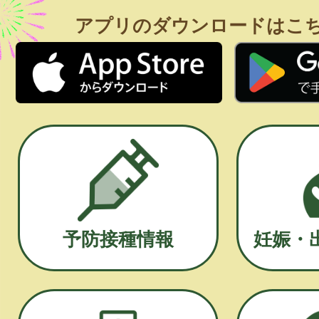
アプリのダウンロードはこ
予防接種情報
妊娠・