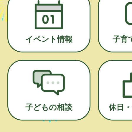
イベント情報
子育
子どもの相談
休日・