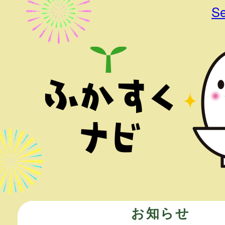
Se
お知らせ