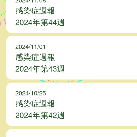
感染症週報
2024年第44週
2024/11/01
感染症週報
2024年第43週
2024/10/25
感染症週報
2024年第42週