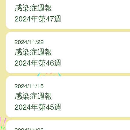
感染症週報
2024年第47週
2024/11/22
感染症週報
2024年第46週
2024/11/15
感染症週報
2024年第45週
2024/11/08