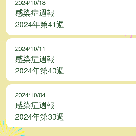
2024/10/18
感染症週報
2024年第41週
2024/10/11
感染症週報
2024年第40週
2024/10/04
感染症週報
2024年第39週