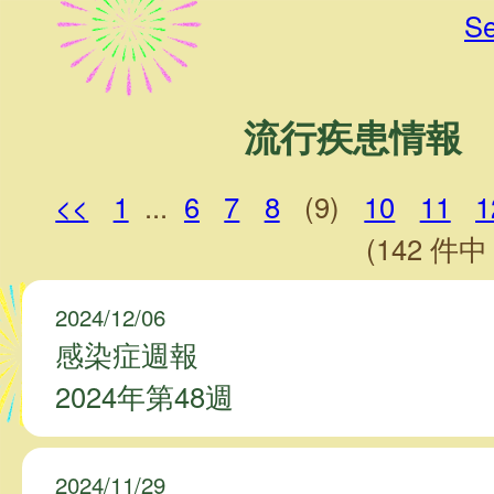
Se
流行疾患情報
<<
1
...
6
7
8
(9)
10
11
1
(142 件中 
2024/12/06
感染症週報
2024年第48週
2024/11/29