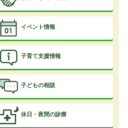
イベント情報
子育て支援情報
子どもの相談
休日・夜間の診療