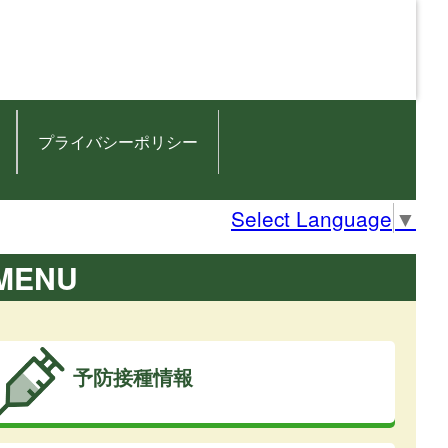
プライバシーポリシー
Select Language
▼
MENU
予防接種情報