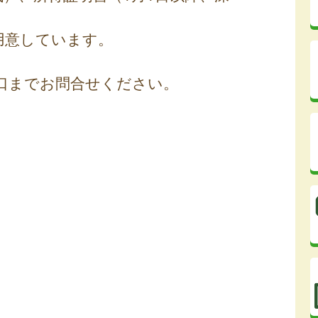
用意しています。
口までお問合せください。