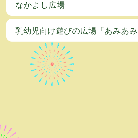
なかよし広場
乳幼児向け遊びの広場「あみあみ