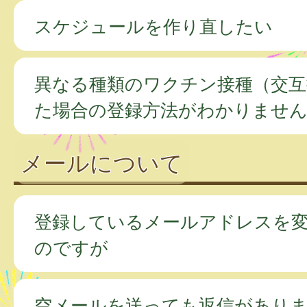
スケジュールを作り直したい
異なる種類のワクチン接種（交互
た場合の登録方法がわかりませ
メールについて
登録しているメールアドレスを
のですが
空メールを送っても返信があり