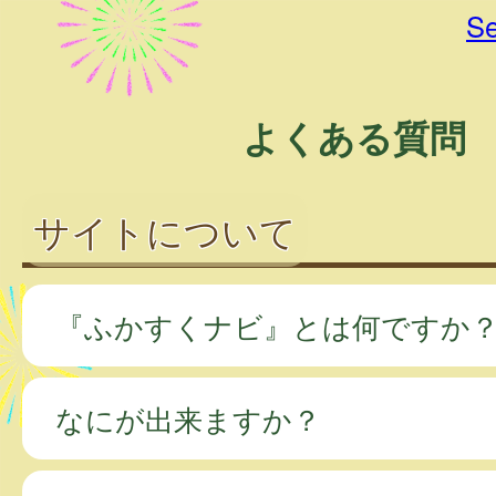
Se
よくある質問
サイトについて
『ふかすくナビ』とは何ですか
なにが出来ますか？