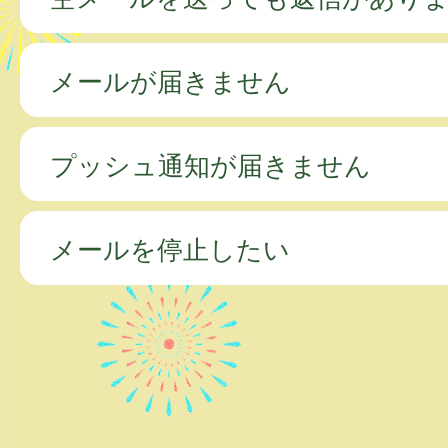
メールが届きません
プッシュ通知が届きません
メールを停止したい