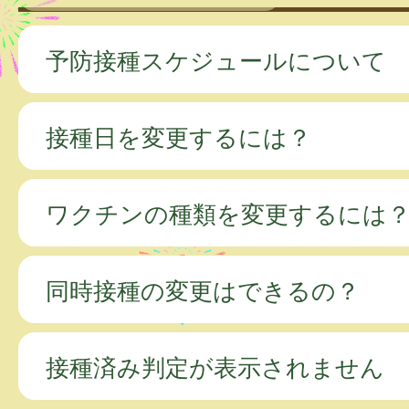
予防接種スケジュールについて
接種日を変更するには？
ワクチンの種類を変更するには
同時接種の変更はできるの？
接種済み判定が表示されません