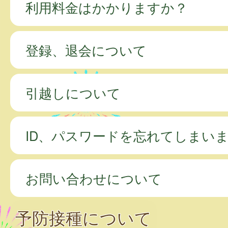
利用料金はかかりますか？
登録、退会について
引越しについて
ID、パスワードを忘れてしまい
お問い合わせについて
予防接種について