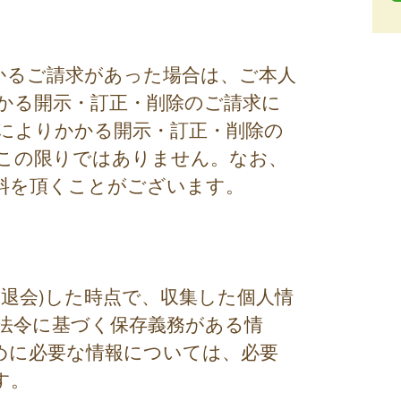
かるご請求があった場合は、ご本人
かる開示・訂正・削除のご請求に
によりかかる開示・訂正・削除の
この限りではありません。なお、
料を頂くことがございます。
退会)した時点で、収集した個人情
法令に基づく保存義務がある情
めに必要な情報については、必要
す。