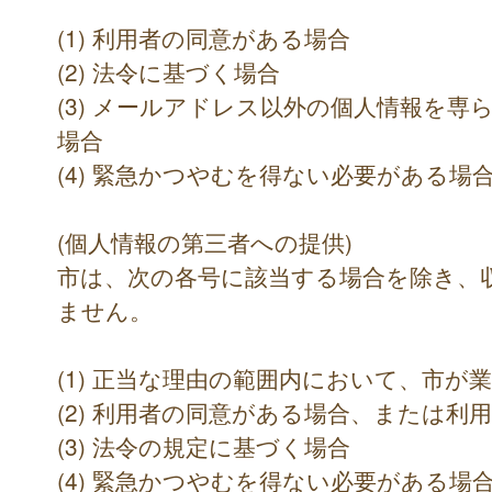
(1) 利用者の同意がある場合
(2) 法令に基づく場合
(3) メールアドレス以外の個人情報を
場合
(4) 緊急かつやむを得ない必要がある場
(個人情報の第三者への提供)
市は、次の各号に該当する場合を除き、
ません。
(1) 正当な理由の範囲内において、市が
(2) 利用者の同意がある場合、または利
(3) 法令の規定に基づく場合
(4) 緊急かつやむを得ない必要がある場