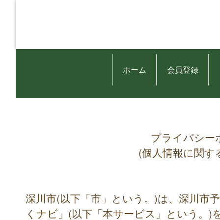
ホーム
会員登録
プライバシー
(個人情報に関す
深川市(以下「市」という。)は、深川市
くナビ」(以下「本サービス」という。)