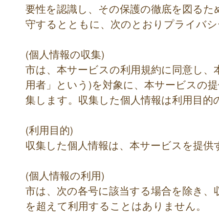
要性を認識し、その保護の徹底を図るた
守するとともに、次のとおりプライバシ
(個人情報の収集)
市は、本サービスの利用規約に同意し、
用者」という)を対象に、本サービスの
集します。収集した個人情報は利用目的
(利用目的)
収集した個人情報は、本サービスを提供
(個人情報の利用)
市は、次の各号に該当する場合を除き、
を超えて利用することはありません。