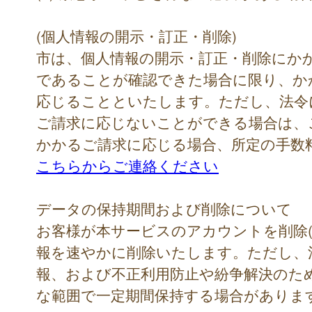
(個人情報の開示・訂正・削除)
市は、個人情報の開示・訂正・削除にか
であることが確認できた場合に限り、か
応じることといたします。ただし、法令
ご請求に応じないことができる場合は、
かかるご請求に応じる場合、所定の手数
こちらからご連絡ください
データの保持期間および削除について
お客様が本サービスのアカウントを削除(
報を速やかに削除いたします。ただし、
報、および不正利用防止や紛争解決のた
な範囲で一定期間保持する場合がありま