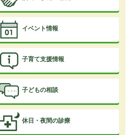
イベント情報
子育て支援情報
子どもの相談
休日・夜間の診療