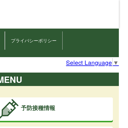
プライバシーポリシー
Select Language
▼
MENU
予防接種情報