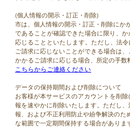
(個人情報の開示・訂正・削除)
市は、個人情報の開示・訂正・削除にか
であることが確認できた場合に限り、か
応じることといたします。ただし、法令
ご請求に応じないことができる場合は、
かかるご請求に応じる場合、所定の手数
こちらからご連絡ください
データの保持期間および削除について
お客様が本サービスのアカウントを削除(
報を速やかに削除いたします。ただし、
報、および不正利用防止や紛争解決のた
な範囲で一定期間保持する場合がありま