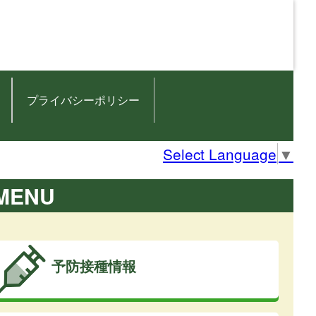
プライバシーポリシー
Select Language
▼
MENU
予防接種情報