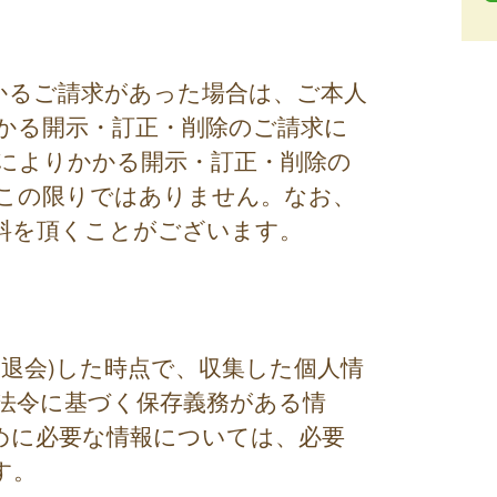
かるご請求があった場合は、ご本人
かる開示・訂正・削除のご請求に
によりかかる開示・訂正・削除の
この限りではありません。なお、
料を頂くことがございます。
退会)した時点で、収集した個人情
法令に基づく保存義務がある情
めに必要な情報については、必要
す。