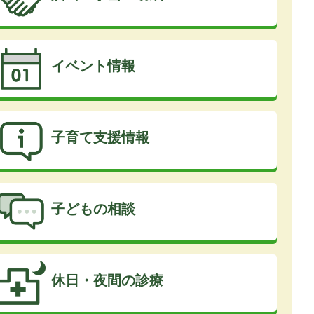
イベント情報
子育て支援情報
子どもの相談
休日・夜間の診療