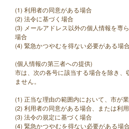
(1) 利用者の同意がある場合
(2) 法令に基づく場合
(3) メールアドレス以外の個人情報を
場合
(4) 緊急かつやむを得ない必要がある場
(個人情報の第三者への提供)
市は、次の各号に該当する場合を除き、
ません。
(1) 正当な理由の範囲内において、市が
(2) 利用者の同意がある場合、または利
(3) 法令の規定に基づく場合
(4) 緊急かつやむを得ない必要がある場