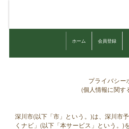
ホーム
会員登録
プライバシー
(個人情報に関す
深川市(以下「市」という。)は、深川市
くナビ」(以下「本サービス」という。)