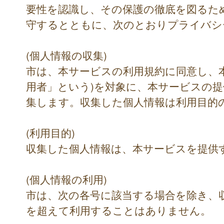
要性を認識し、その保護の徹底を図るた
守するとともに、次のとおりプライバシ
(個人情報の収集)
市は、本サービスの利用規約に同意し、
用者」という)を対象に、本サービスの
集します。収集した個人情報は利用目的
(利用目的)
収集した個人情報は、本サービスを提供
(個人情報の利用)
市は、次の各号に該当する場合を除き、
を超えて利用することはありません。