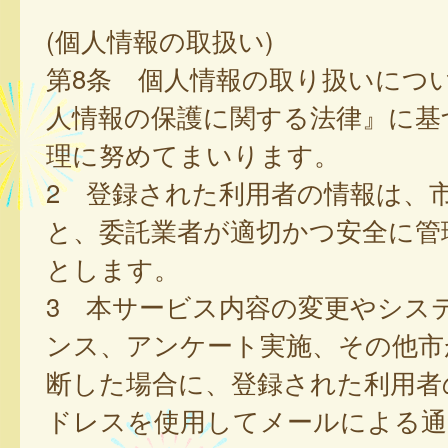
(個人情報の取扱い)
第8条 個人情報の取り扱いにつ
人情報の保護に関する法律』に基
理に努めてまいります。
2 登録された利用者の情報は、
と、委託業者が適切かつ安全に管
とします。
3 本サービス内容の変更やシス
ンス、アンケート実施、その他市
断した場合に、登録された利用者
ドレスを使用してメールによる通