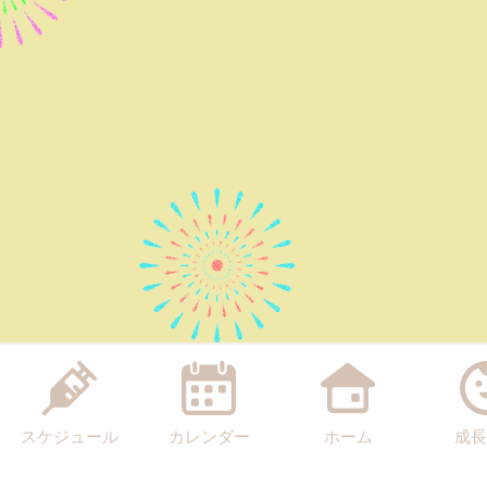
スケジュール
カレンダー
ホーム
成長