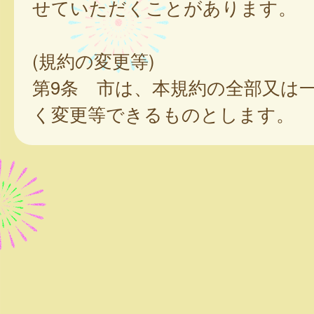
せていただくことがあります。
(規約の変更等)
第9条 市は、本規約の全部又は
く変更等できるものとします。