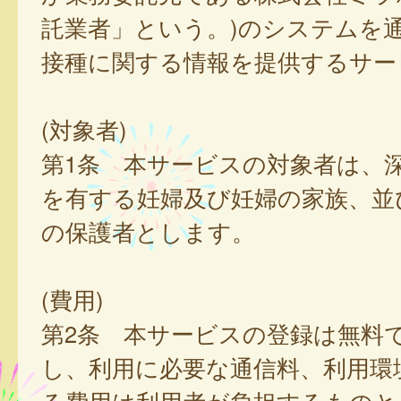
託業者」という。)のシステムを
接種に関する情報を提供するサー
(対象者)
第1条 本サービスの対象者は、
を有する妊婦及び妊婦の家族、並
の保護者とします。
(費用)
第2条 本サービスの登録は無料
し、利用に必要な通信料、利用環