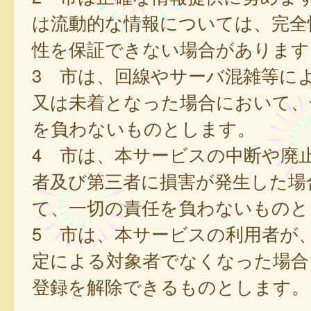
は流動的な情報については、完全
性を保証できない場合があります
3 市は、回線やサーバ混雑等に
又は未着となった場合において、
を負わないものとします。
4 市は、本サービスの中断や廃
者及び第三者に損害が発生した場
て、一切の責任を負わないものと
5 市は、本サービスの利用者が
定による対象者でなくなった場合
登録を解除できるものとします。