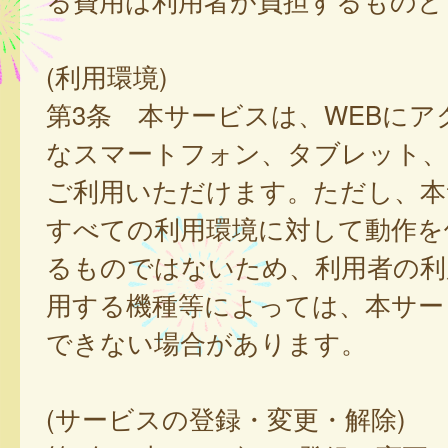
る費用は利用者が負担するものと
(利用環境)
第3条 本サービスは、WEBにア
なスマートフォン、タブレット
ご利用いただけます。ただし、本
すべての利用環境に対して動作を
るものではないため、利用者の利
用する機種等によっては、本サー
できない場合があります。
(サービスの登録・変更・解除)