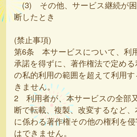
(3) その他、サービス継続が
断したとき
(禁止事項)
第6条 本サービスについて、利
承諾を得ずに、著作権法で定める
の私的利用の範囲を超えて利用す
きません。
2 利用者が、本サービスの全部
断で転載、複製、改変するなど、
に係わる著作権その他の権利を侵
はできません。