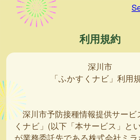
Se
利用規約
深川市
「ふかすくナビ」利用
深川市予防接種情報提供サービ
くナビ」(以下「本サービス」とい
が業務委託先である株式会社ミラ