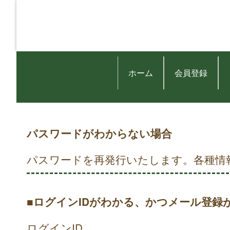
ホーム
会員登録
パスワードがわからない場合
パスワードを再発行いたします。各種情
■ログインIDがわかる、かつメール登録
ログインID