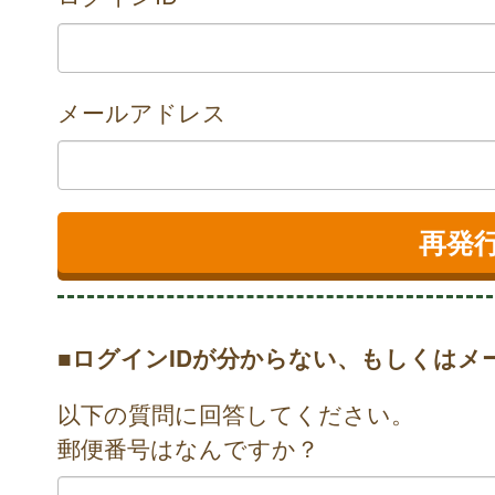
メールアドレス
■ログインIDが分からない、もしくはメ
以下の質問に回答してください。
郵便番号はなんですか？