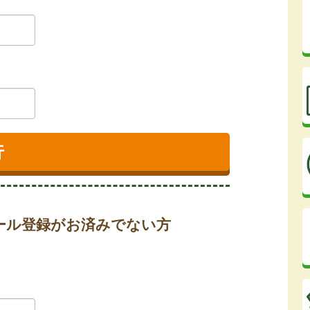
ール登録がお済みでない方