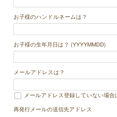
お子様のハンドルネームは？
お子様の生年月日は？ (YYYYMMDD)
メールアドレスは？
メールアドレス登録していない場合
再発行メールの送信先アドレス