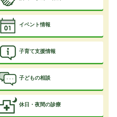
イベント情報
子育て支援情報
子どもの相談
休日・夜間の診療