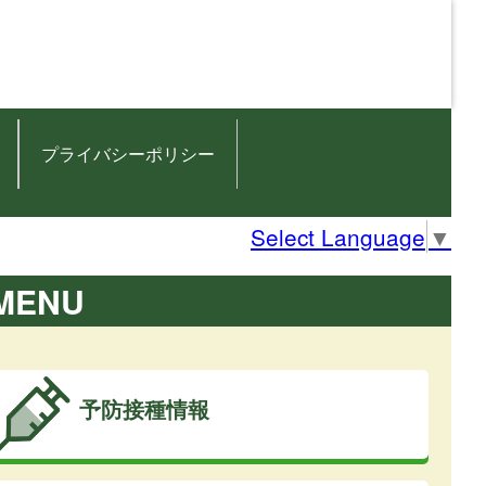
プライバシーポリシー
Select Language
▼
MENU
予防接種情報