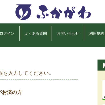
ログイン
よくある質問
お問い合わせ
利用規約
報を入力してください。
がお済の方