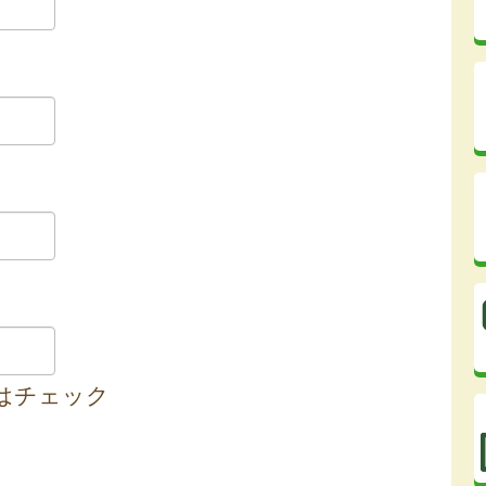
はチェック