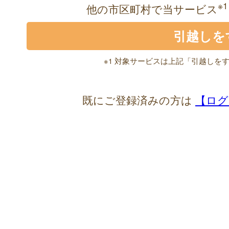
※1
他の市区町村で当サービス
※1 対象サービスは上記「引越しを
既にご登録済みの方は
【ログ