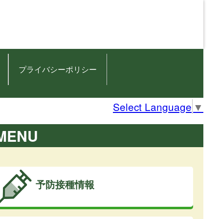
プライバシーポリシー
Select Language
▼
MENU
予防接種情報