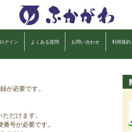
ログイン
よくある質問
お問い合わせ
利用規約
登録が必要です。
いただけます。
便番号が必要です。