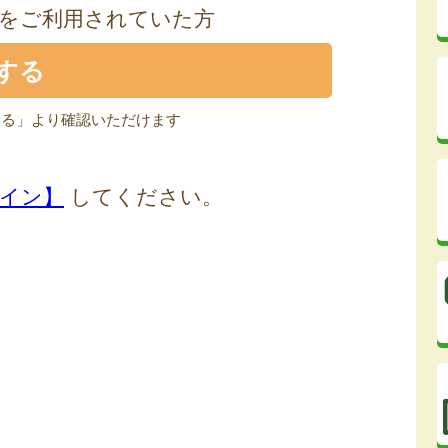
をご利用されていた方
する」より確認いただけます
イン】
してください。