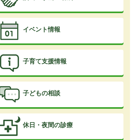
イベント情報
子育て支援情報
子どもの相談
休日・夜間の診療