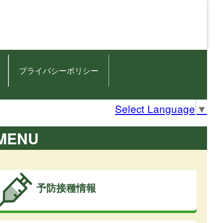
プライバシーポリシー
Select Language
▼
MENU
予防接種情報