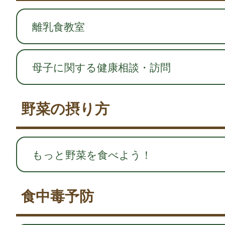
離乳食教室
母子に関する健康相談・訪問
野菜の摂り方
もっと野菜を食べよう！
食中毒予防