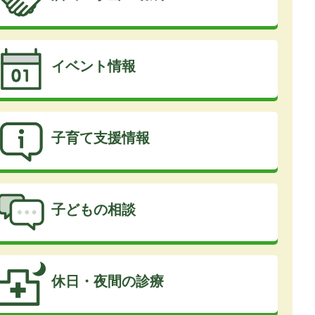
イベント情報
子育て支援情報
子どもの相談
休日・夜間の診療