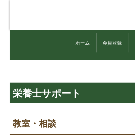
ホーム
会員登録
栄養士サポート
教室・相談