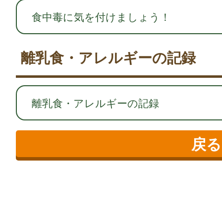
食中毒に気を付けましょう！
離乳食・アレルギーの記録
離乳食・アレルギーの記録
戻る