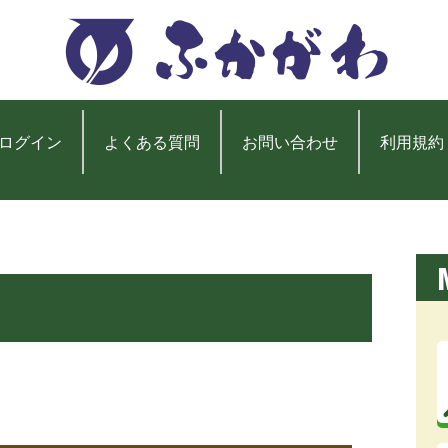
ログイン
よくある質問
お問い合わせ
利用規約