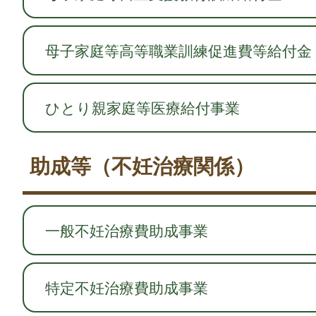
母子家庭等高等職業訓練促進費等給付金
ひとり親家庭等医療給付事業
助成等（不妊治療関係）
一般不妊治療費助成事業
特定不妊治療費助成事業