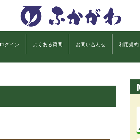
ログイン
よくある質問
お問い合わせ
利用規約