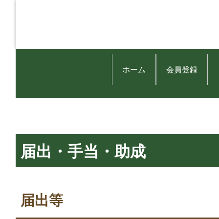
ホーム
会員登録
届出・手当・助成
届出等