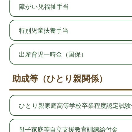
障がい児福祉手当
特別児童扶養手当
出産育児一時金（国保）
助成等（ひとり親関係）
ひとり親家庭高等学校卒業程度認定試験
母子家庭等自立支援教育訓練給付金