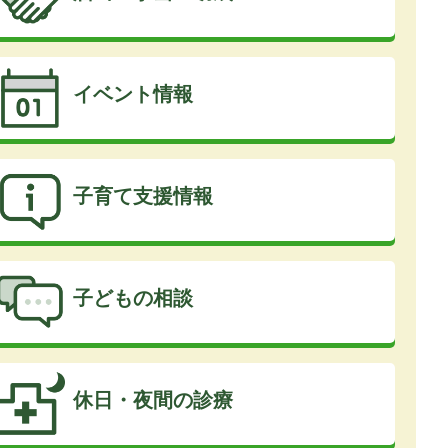
イベント情報
子育て支援情報
子どもの相談
休日・夜間の診療