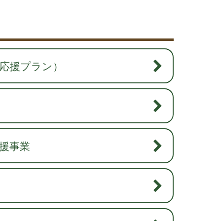
応援プラン）
援事業