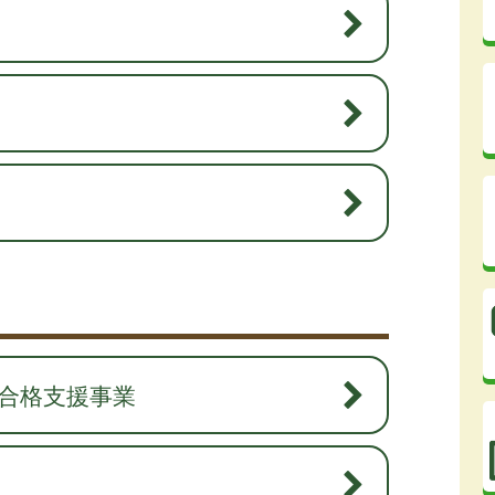
合格支援事業