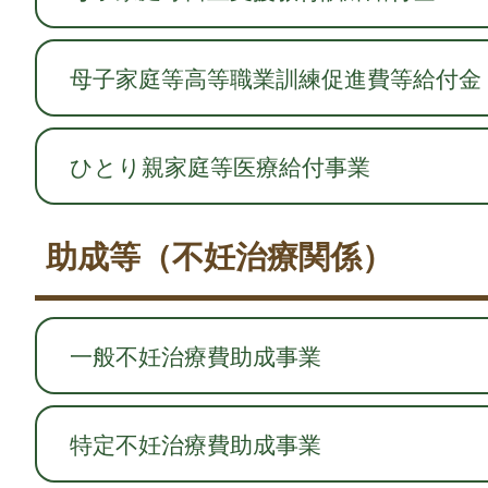
母子家庭等高等職業訓練促進費等給付金
ひとり親家庭等医療給付事業
助成等（不妊治療関係）
一般不妊治療費助成事業
特定不妊治療費助成事業