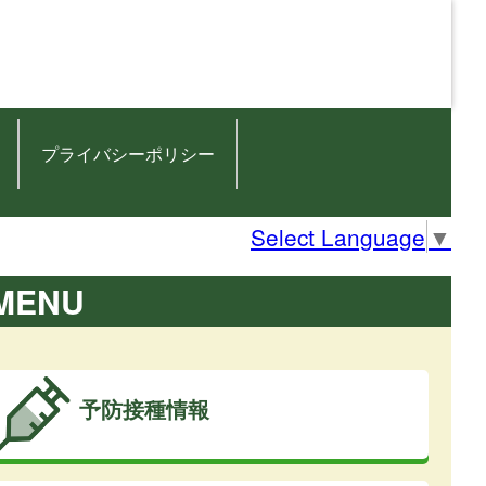
プライバシーポリシー
Select Language
▼
MENU
予防接種情報