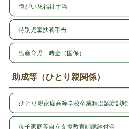
障がい児福祉手当
特別児童扶養手当
出産育児一時金（国保）
助成等（ひとり親関係）
ひとり親家庭高等学校卒業程度認定試験
母子家庭等自立支援教育訓練給付金