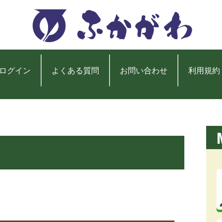
ログイン
よくある質問
お問い合わせ
利用規約