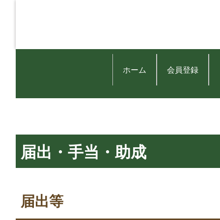
ホーム
会員登録
届出・手当・助成
届出等