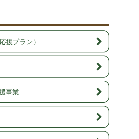
応援プラン）
援事業