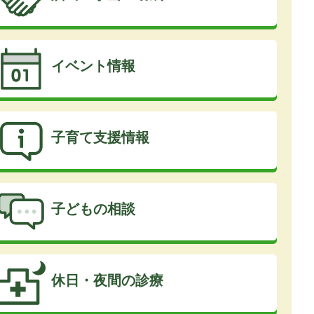
イベント情報
子育て支援情報
子どもの相談
休日・夜間の診療