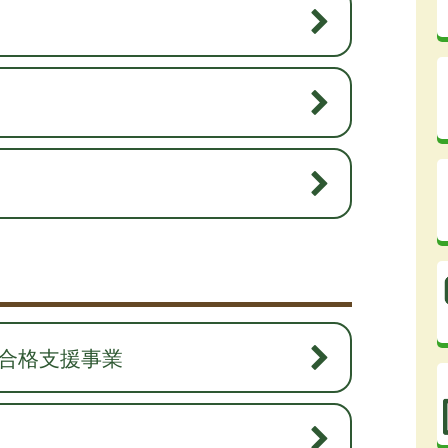
合格支援事業