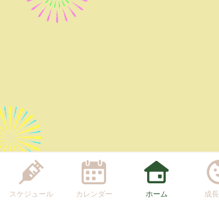
スケジュール
カレンダー
ホーム
成長