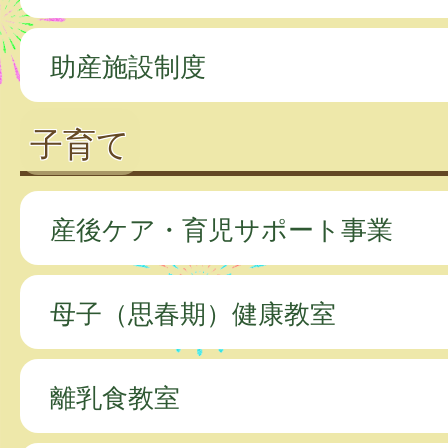
助産施設制度
子育て
産後ケア・育児サポート事業
母子（思春期）健康教室
離乳食教室