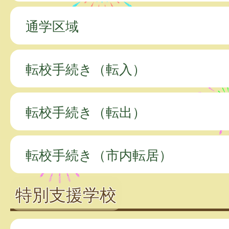
通学区域
転校手続き（転入）
転校手続き（転出）
転校手続き（市内転居）
特別支援学校