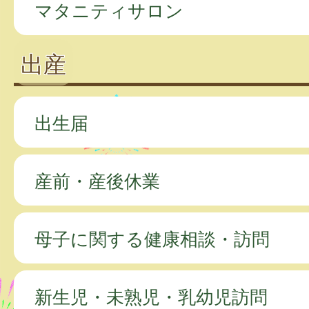
マタニティサロン
出産
出生届
産前・産後休業
母子に関する健康相談・訪問
新生児・未熟児・乳幼児訪問