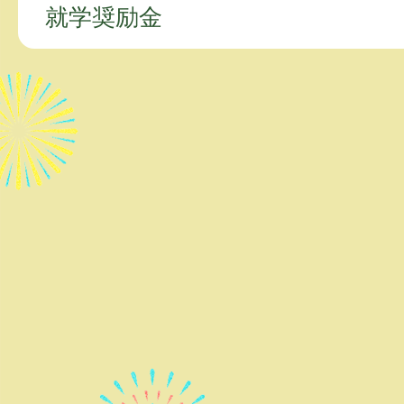
就学奨励金