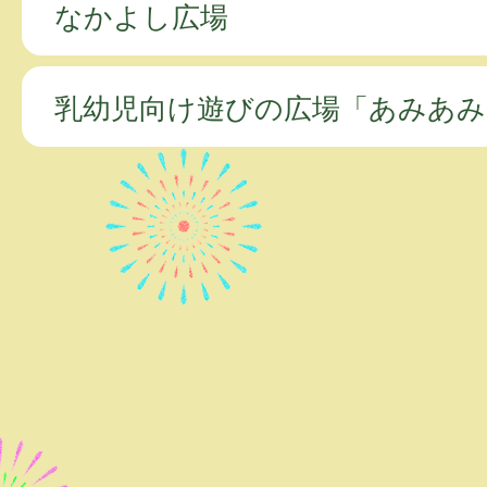
なかよし広場
乳幼児向け遊びの広場「あみあみ