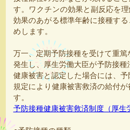
す。ワクチンの効果と副反応を理
効果のあがる標準年齢に接種する
めします。
万一、定期予防接種を受けて重篤
発生し、厚生労働大臣が予防接種
健康被害と認定した場合には、予
規定により健康被害救済の給付が
す。
予防接種健康被害救済制度（厚生