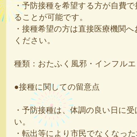
・予防接種を希望する方が自費で
ることが可能です。
・接種希望の方は直接医療機関へ
ください。
種類：おたふく風邪・インフルエ
●接種に関しての留意点
・予防接種は、体調の良い日に受
い。
・転出等により市民でなくなった