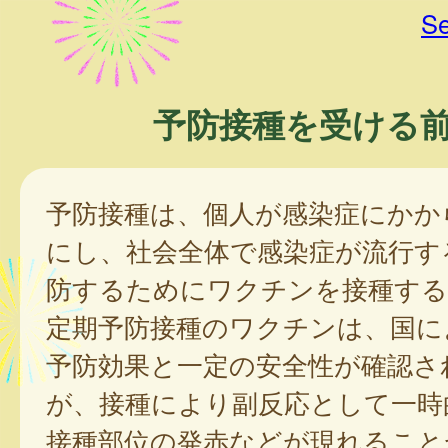
Se
予防接種を受ける
予防接種は、個人が感染症にかか
にし、社会全体で感染症が流行す
防するためにワクチンを接種する
定期予防接種のワクチンは、国に
予防効果と一定の安全性が確認さ
が、接種により副反応として一時
接種部位の発赤などが現れること