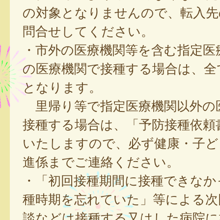
の対象となりませんので、転入先
問合せしてください。
・市外の医療機関等を含む指定医
の医療機関で接種する場合は、全
となります。
里帰り等で指定医療機関以外の
接種する場合は、「予防接種依頼
いたしますので、必ず健康・子ど
進係までご連絡ください。
・「初回接種期間に接種できなか
種時期を忘れていた」等による次
談などは接種する又はした病院に