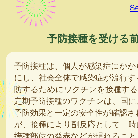
Se
予防接種を受ける
予防接種は、個人が感染症にかか
にし、社会全体で感染症が流行す
防するためにワクチンを接種する
定期予防接種のワクチンは、国に
予防効果と一定の安全性が確認さ
が、接種により副反応として一時
接種部位の発赤などが現れること