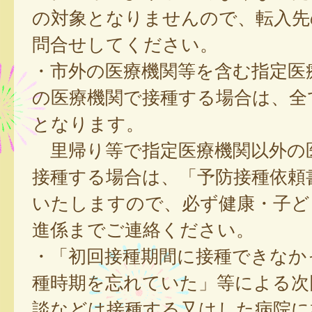
の対象となりませんので、転入先
問合せしてください。
・市外の医療機関等を含む指定医
の医療機関で接種する場合は、全
となります。
里帰り等で指定医療機関以外の
接種する場合は、「予防接種依頼
いたしますので、必ず健康・子ど
進係までご連絡ください。
・「初回接種期間に接種できなか
種時期を忘れていた」等による次
談などは接種する又はした病院に