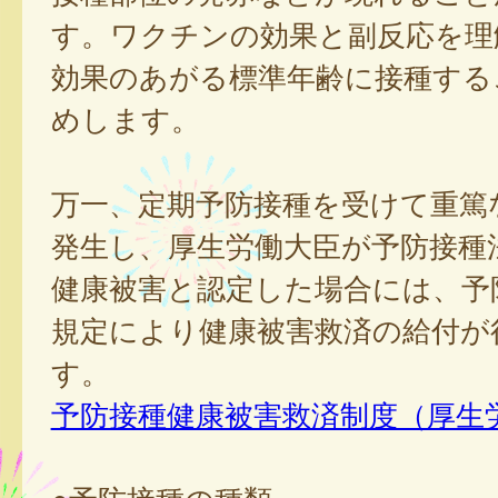
す。ワクチンの効果と副反応を理
効果のあがる標準年齢に接種する
めします。
万一、定期予防接種を受けて重篤
発生し、厚生労働大臣が予防接種
健康被害と認定した場合には、予
規定により健康被害救済の給付が
す。
予防接種健康被害救済制度（厚生