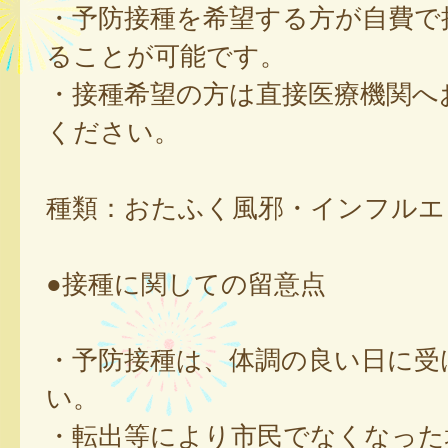
・予防接種を希望する方が自費で
ることが可能です。
・接種希望の方は直接医療機関へ
ください。
種類：おたふく風邪・インフルエ
●接種に関しての留意点
・予防接種は、体調の良い日に受
い。
・転出等により市民でなくなった