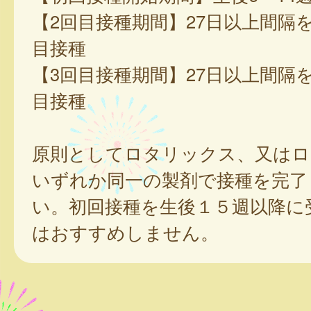
【2回目接種期間】27日以上間隔
目接種
【3回目接種期間】27日以上間隔
目接種
原則としてロタリックス、又はロ
いずれか同一の製剤で接種を完了
い。初回接種を生後１５週以降に
はおすすめしません。