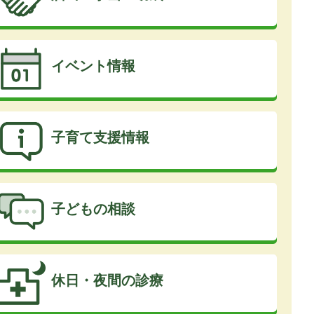
イベント情報
子育て支援情報
子どもの相談
休日・夜間の診療