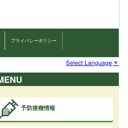
プライバシーポリシー
Select Language
▼
MENU
予防接種情報