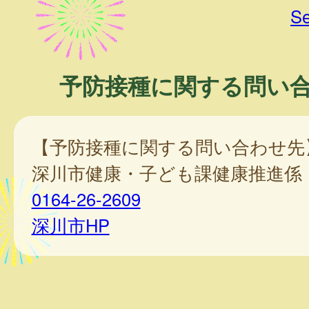
Se
予防接種に関する問い
【予防接種に関する問い合わせ先
深川市健康・子ども課健康推進係
0164-26-2609
深川市HP