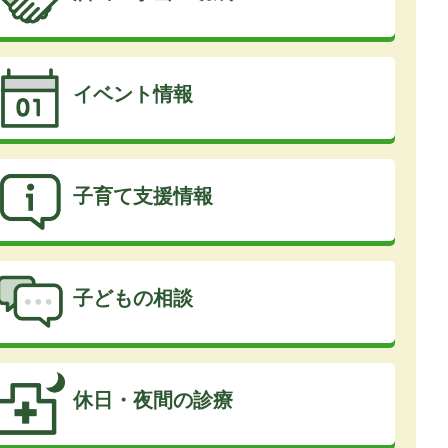
イベント情報
子育て支援情報
子どもの相談
休日・夜間の診療