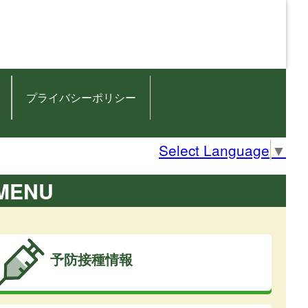
プライバシーポリシー
Select Language
▼
MENU
予防接種情報