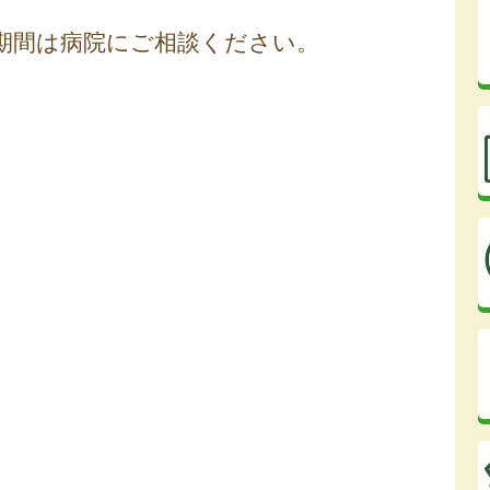
種期間は病院にご相談ください。