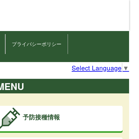
プライバシーポリシー
Select Language
▼
MENU
予防接種情報