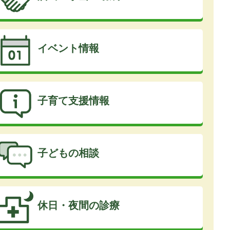
イベント情報
子育て支援情報
子どもの相談
休日・夜間の診療