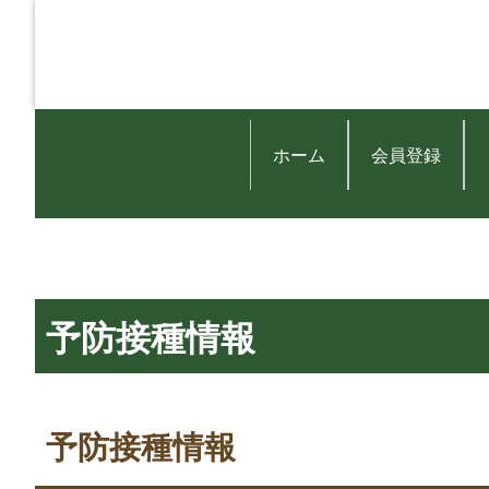
ホーム
会員登録
予防接種情報
予防接種情報