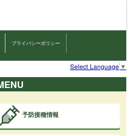
プライバシーポリシー
Select Language
▼
MENU
予防接種情報