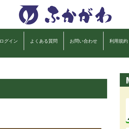
ログイン
よくある質問
お問い合わせ
利用規約