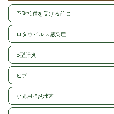
予防接種を受ける前に
ロタウイルス感染症
B型肝炎
ヒブ
小児用肺炎球菌