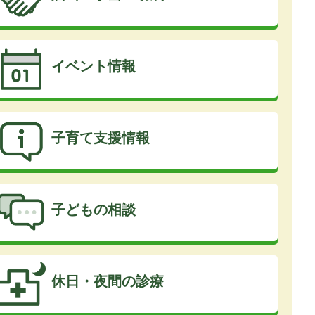
イベント情報
子育て支援情報
子どもの相談
休日・夜間の診療