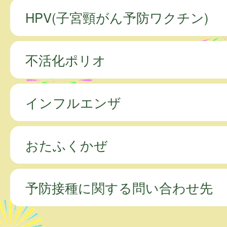
HPV(子宮頸がん予防ワクチン)
不活化ポリオ
インフルエンザ
おたふくかぜ
予防接種に関する問い合わせ先