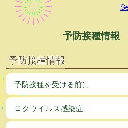
Se
予防接種情報
予防接種情報
予防接種を受ける前に
ロタウイルス感染症