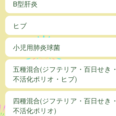
B型肝炎
ヒブ
小児用肺炎球菌
五種混合(ジフテリア・百日せき
不活化ポリオ・ヒブ)
四種混合(ジフテリア・百日せき
不活化ポリオ)