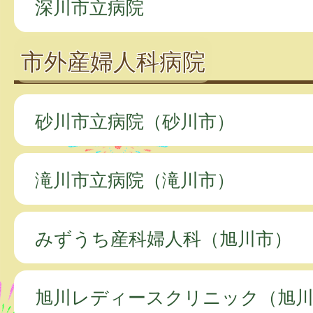
深川市立病院
市外産婦人科病院
砂川市立病院（砂川市）
滝川市立病院（滝川市）
みずうち産科婦人科（旭川市）
旭川レディースクリニック（旭川