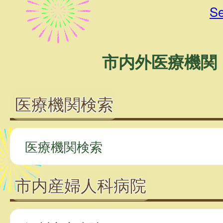
Se
市内外医療機関
医療機関検索
医療機関検索
市内産婦人科病院