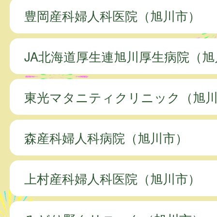
豊岡産科婦人科医院（旭川市）
JA北海道厚生連旭川厚生病院（旭
東光マタニティクリニック（旭
森産科婦人科病院（旭川市）
上村産科婦人科医院（旭川市）