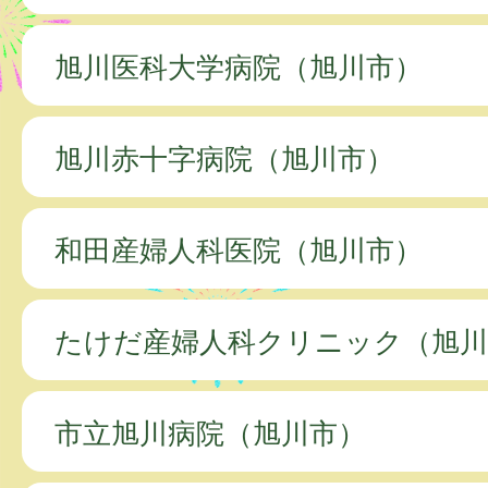
旭川医科大学病院（旭川市）
旭川赤十字病院（旭川市）
和田産婦人科医院（旭川市）
たけだ産婦人科クリニック（旭川
市立旭川病院（旭川市）