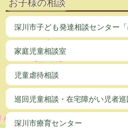
お子様の相談
深川市子ども発達相談センター「
家庭児童相談室
児童虐待相談
巡回児童相談・在宅障がい児者巡
深川市療育センター