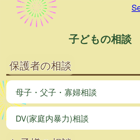
Se
子どもの相談
保護者の相談
母子・父子・寡婦相談
DV(家庭内暴力)相談